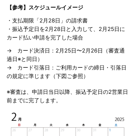
【参考】スケジュールイメージ
・支払期限「2月28日」の請求書
・振込予定日を2月28日と入力して、2月25日に
カード払い申請を完了した場合
→ カード決済日：2月25日〜2月26日（審査通
過日※と同日）
→ カード引落日：ご利用カードの締日・引落日
の規定に準じます（下図ご参照）
※審査は、申請日当日以降、振込予定日の2営業日
前までに完了します。