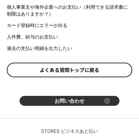
個人事業主や海外企業へのお支払い（利用できる請求書に
制限はありますか？）
カード登録時にエラーが出る
人件費、給与のお支払い
過去の支払い明細を出力したい
よくある質問トップに戻る
お問い合わせ
STORES ビジネスあと払い