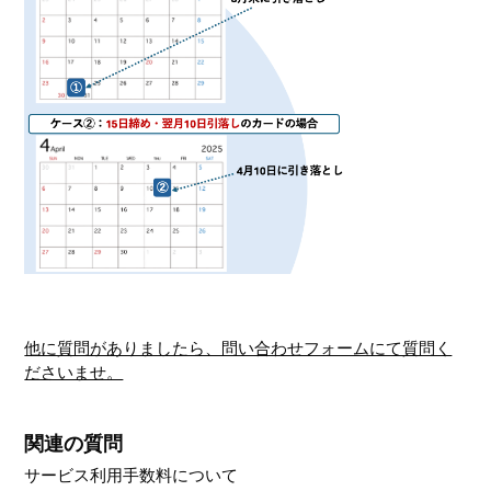
他に質問がありましたら、問い合わせフォームにて質問く
ださいませ。
関連の質問
サービス利用手数料について