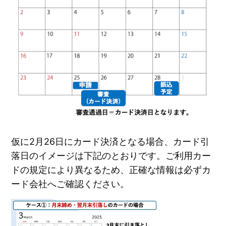
仮に2月26日にカード決済となる場合、カード引
落日のイメージは下記のとおりです。ご利用カー
ドの規定により異なるため、正確な情報は必ずカ
ード会社へご確認ください。