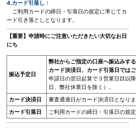
4.カード引落し：
ご利用カードの締日・引落日の規定に準じてカ
ード引き落としとなります。
【重要】申請時にご注意いただきたい大切なお日
にち
弊社からご指定の口座へ振込みす
カード決済日、カード引落日では
振込予定日
申請日の翌日起算で３営業日目以
日、弊社休業日を除く）。
カード決済日
審査通過日がカード決済日となり
カード引落日
ご利用カードの締日・引落日の規