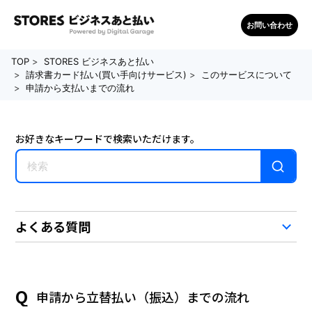
お問い合わせ
TOP
STORES ビジネスあと払い
請求書カード払い(買い手向けサービス)
このサービスについて
申請から支払いまでの流れ
お好きなキーワードで検索いただけます。
よくある質問
申請から立替払い（振込）までの流れ